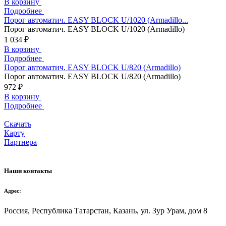
В корзину
Подробнее
Порог автоматич. EASY BLOCK U/1020 (Armadillo...
Порог автоматич. EASY BLOCK U/1020 (Armadillo)
1 034 ₽
В корзину
Подробнее
Порог автоматич. EASY BLOCK U/820 (Armadillo)
Порог автоматич. EASY BLOCK U/820 (Armadillo)
972 ₽
В корзину
Подробнее
Скачать
Карту
Партнера
Наши контакты
Адрес:
Россия, Республика Татарстан, Казань, ул. Зур Урам, дом 8