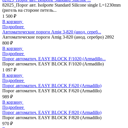
82025_Порог авт. Isolporte Standard Silicone single L=1230mm
(ригель на стороне петель...
1 500 ₽
В корзину
Подробнее
Автоматические пороги Amig 3-820 (анод. сереб...
Автоматические пороги Amig 3-820 (анод. серебро) 2892
800 ₽
В корзину
Подробнее
Порог автоматич. EASY BLOCK F/1020 (Armadillo...
Порог автоматич. EASY BLOCK F/1020 (Armadillo)
1 097 ₽
В корзину
Подробнее
Порог автоматич. EASY BLOCK F/620 (Armadillo)
Порог автоматич. EASY BLOCK F/620 (Armadillo)
989 ₽
В корзину
Подробнее
Порог автоматич. EASY BLOCK F/820 (Armadillo)
Порог автоматич. EASY BLOCK F/820 (Armadillo)
970 ₽