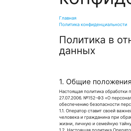
Главная
Политика конфиденциальности
Политика в о
данных
1. Общие положени
Настоящая политика обработки п
27.07.2006. №152-ФЗ «О персона
обеспечению безопасности перс
1.1. Оператор ставит своей важ
человека и гражданина при обра
жизни, личную и семейную тайну
1.2. Настоящая политика Операт