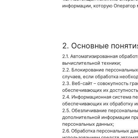
информации, которую Оператор мо
2. Основные поняти
2.1. Автоматизированная обрабо
вычислительной техники;
2.2. Блокирование персональны
случаев, если обработка необхо
2.3. Веб-сайт – совокупность г
обеспечивающих их доступность в
2.4. Информационная система п
обеспечивающих их обработку и
2.5. Обезличивание персональны
дополнительной информации при
персональных данных;
2.6. Обработка персональных да
использованием средств автомат