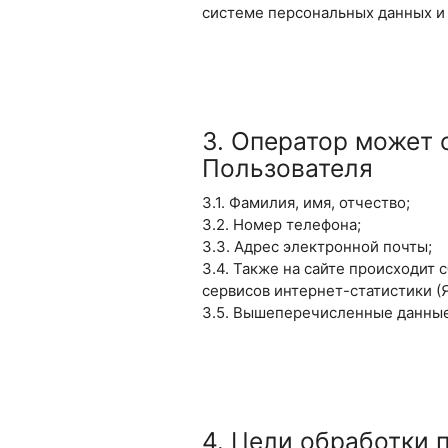
системе персональных данных и
3. Оператор может
Пользователя
3.1. Фамилия, имя, отчество;
3.2. Номер телефона;
3.3. Адрес электронной почты;
3.4. Также на сайте происходит 
сервисов интернет-статистики (Я
3.5. Вышеперечисленные данные
4. Цели обработки 