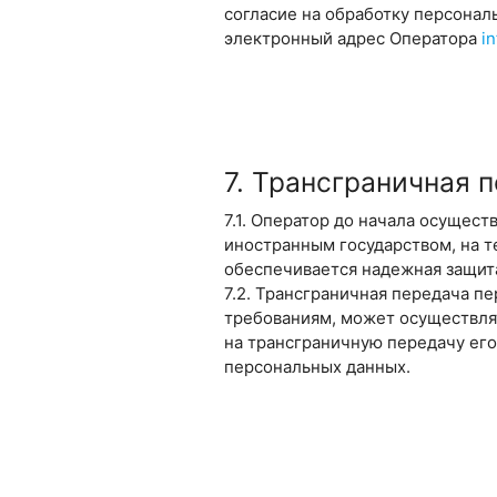
согласие на обработку персонал
электронный адрес Оператора
i
7. Трансграничная 
7.1. Оператор до начала осущес
иностранным государством, на 
обеспечивается надежная защита
7.2. Трансграничная передача п
требованиям, может осуществлят
на трансграничную передачу его
персональных данных.