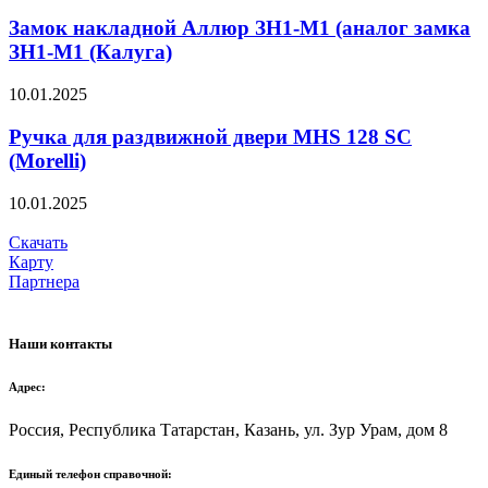
Замок накладной Аллюр ЗН1-М1 (аналог замка
ЗН1-М1 (Калуга)
10.01.2025
Ручка для раздвижной двери MHS 128 SC
(Мorelli)
10.01.2025
Скачать
Карту
Партнера
Наши контакты
Адрес:
Россия, Республика Татарстан, Казань, ул. Зур Урам, дом 8
Единый телефон справочной: