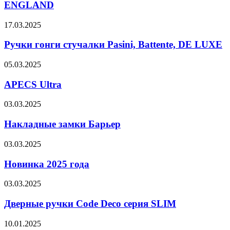
ENGLAND
17.03.2025
Ручки гонги стучалки Pasini, Battente, DE LUXE
05.03.2025
APECS Ultra
03.03.2025
Накладные замки Барьер
03.03.2025
Новинка 2025 года
03.03.2025
Дверные ручки Сode Deco серия SLIM
10.01.2025