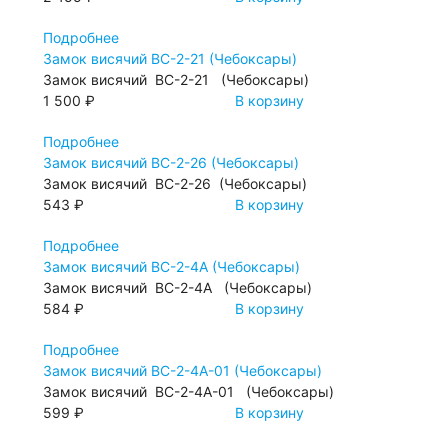
Подробнее
Замок висячий ВС-2-21 (Чебоксары)
Замок висячий ВС-2-21 (Чебоксары)
1 500 ₽
В корзину
Подробнее
Замок висячий ВС-2-26 (Чебоксары)
Замок висячий ВС-2-26 (Чебоксары)
543 ₽
В корзину
Подробнее
Замок висячий ВС-2-4А (Чебоксары)
Замок висячий ВС-2-4А (Чебоксары)
584 ₽
В корзину
Подробнее
Замок висячий ВС-2-4А-01 (Чебоксары)
Замок висячий ВС-2-4А-01 (Чебоксары)
599 ₽
В корзину