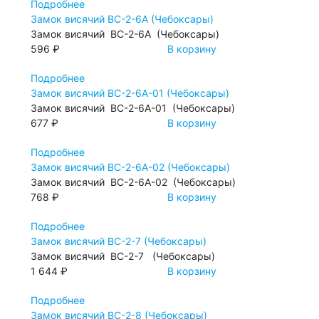
Подробнее
Замок висячий ВС-2-6А (Чебоксары)
Замок висячий ВС-2-6А (Чебоксары)
596 ₽
В корзину
Подробнее
Замок висячий ВС-2-6А-01 (Чебоксары)
Замок висячий ВС-2-6А-01 (Чебоксары)
677 ₽
В корзину
Подробнее
Замок висячий ВС-2-6А-02 (Чебоксары)
Замок висячий ВС-2-6А-02 (Чебоксары)
768 ₽
В корзину
Подробнее
Замок висячий ВС-2-7 (Чебоксары)
Замок висячий ВС-2-7 (Чебоксары)
1 644 ₽
В корзину
Подробнее
Замок висячий ВС-2-8 (Чебоксары)