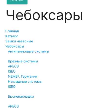
Чебоксары
Главная
Каталог
Замки навесные
Чебоксары
Антипаниковые системы
Врезные системы
APECS
ISEO
NEMEF, Германия
Накладные системы
ISEO
Броненакладки
APECS