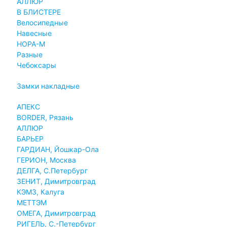
АЛЛЮР
В БЛИСТЕРЕ
Велосипедные
Навесные
НОРА-М
Разные
Чебоксары
Замки накладные
АПЕКС
BORDER, Рязань
АЛЛЮР
БАРЬЕР
ГАРДИАН, Йошкар-Ола
ГЕРИОН, Москва
ДЕЛГА, С.Петербург
ЗЕНИТ, Димитровград
КЭМЗ, Калуга
МЕТТЭМ
ОМЕГА, Димитровград
РИГЕЛЬ, С.-Петербург