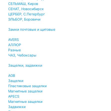
СЕЛЬМАШ, Киров
СЕНАТ, Новосибирск
ЦЕРБЕР, С.Петербург
ЭЛЬБОР, Боровичи
Замки почтовые и щитовые
AVERS
АЛЛЮР
Разные
ЧАЗ, Чебоксары
Защелки, задвижки
AGB
Защелки
Пластиковые защелки
Магнитные защелки
APECS
Магнитные защелки
Задвижки