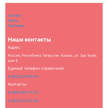
Скачать
Карту
Партнера
Наши контакты
Адрес:
Россия, Республика Татарстан, Казань, ул. Зур Урам,
дом 8
Единый телефон справочной:
8 (843) 272-93-93
Контакты:
8 (960) 050-77-22
8 (843) 273-47-69