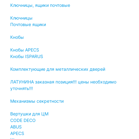
Ключницы, ящики почтовые
Ключницы
Почтовые ящики
Кнобы
Кнобы APECS
Кнобы ISPARUS
Комплектующие для металлических дверей
ЛАТУНИНА заказная позиция!!! цены необходимо
уточнять!!!
Механизмы секретности
Вертушки для ЦМ
CODE DECO
ABUS
APECS