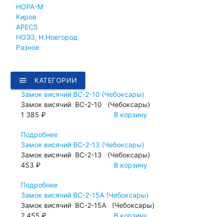
НОРА-М
Киров
APECS
НОЭЗ, Н.Новгород
Разное
menu
КАТЕГОРИИ
Замок висячий ВС-2-10 (Чебоксары)
Замок висячий ВС-2-10 (Чебоксары)
1 385 ₽
В корзину
Подробнее
Замок висячий ВС-2-13 (Чебоксары)
Замок висячий ВС-2-13 (Чебоксары)
453 ₽
В корзину
Подробнее
Замок висячий ВС-2-15А (Чебоксары)
Замок висячий ВС-2-15А (Чебоксары)
2 455 ₽
В корзину