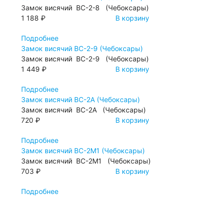
Замок висячий ВС-2-8 (Чебоксары)
1 188 ₽
В корзину
Подробнее
Замок висячий ВС-2-9 (Чебоксары)
Замок висячий ВС-2-9 (Чебоксары)
1 449 ₽
В корзину
Подробнее
Замок висячий ВС-2А (Чебоксары)
Замок висячий ВС-2А (Чебоксары)
720 ₽
В корзину
Подробнее
Замок висячий ВС-2М1 (Чебоксары)
Замок висячий ВС-2М1 (Чебоксары)
703 ₽
В корзину
Подробнее