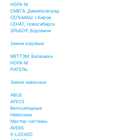
НОРА-М
ОМЕГА, Димитровград
СЕЛЬМАШ. г.Киров
СЕНАТ, Новосибирск
ЭЛЬБОР, Боровичи
Замки кодовые
МЕТТЭМ, Балашиха
НОРА-М
РИГЕЛЬ
Замки навесные
ABUS
APECS
Велосипедные
Навесные
Мастер-системы
AVERS
S-LOCKED